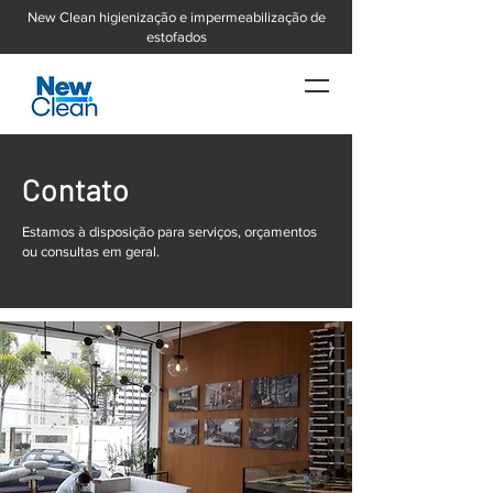
New Clean higienização e impermeabilização de
estofados
Contato
Estamos à disposição para serviços, orçamentos
ou consultas em geral.