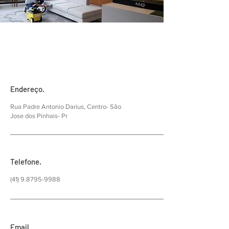
Endereço.
Rua Padre Antonio Darius, Centro- São
Jose dos Pinhais- Pr
Telefone.
(41) 9.8795-9988
Email.